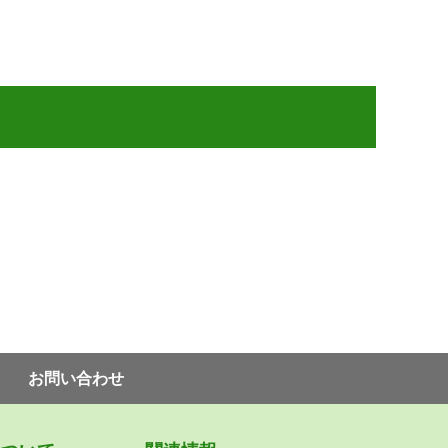
お問い合わせ