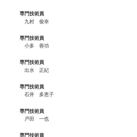
専門技術員
九村 俊幸
専門技術員
小多 善功
専門技術員
出水 正紀
専門技術員
石井 多恵子
専門技術員
戸田 一也
専門技術員