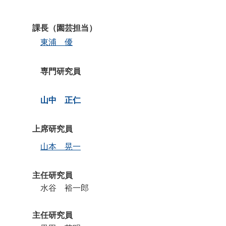
課長（園芸担当）
東浦 優
専門研究員
山中 正仁
上席研究員
山本 晃一
主任研究員
水谷 裕一郎
主任研究員