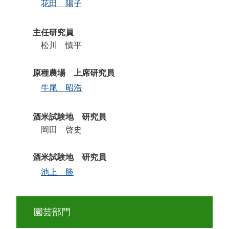
花田 陽子
主任研究員
松川 慎平
原種農場 上席研究員
牛尾 昭浩
酒米試験地 研究員
岡田 啓史
酒米試験地 研究員
池上 勝
園芸部門