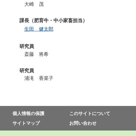
大崎 茂
課長（肥育牛・中小家畜担当）
生田 健太郎
研究員
斎藤 将希
研究員
浦滝 香菜子
個⼈情報の保護
このサイトについて
サイトマップ
お問い合わせ