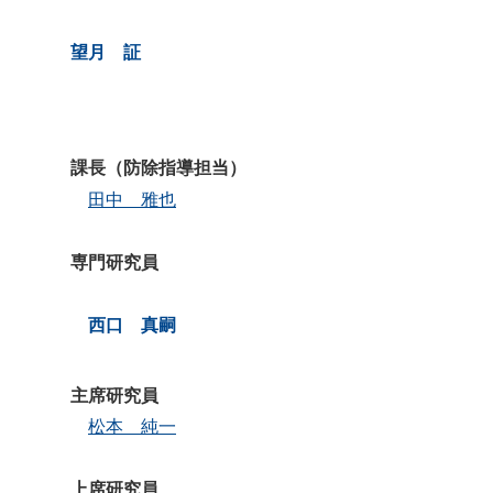
望月 証
課長（防除指導担当）
田中 雅也
専門研究員
西口 真嗣
主席研究員
松本 純一
上席研究員