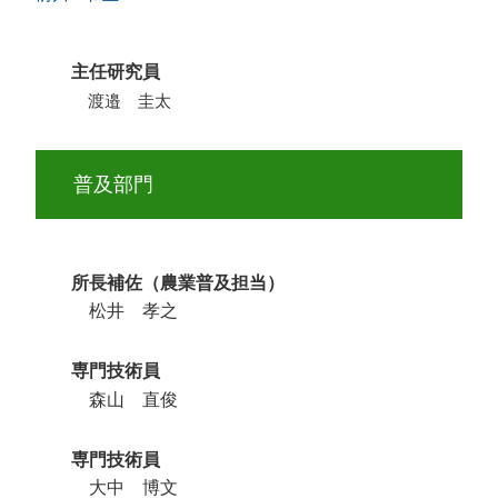
主任研究員
渡邉 圭太
普及部門
所長補佐（農業普及担当）
松井 孝之
専門技術員
森山 直俊
専門技術員
大中 博文