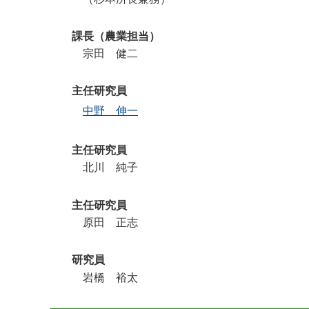
課長（農業担当）
宗田 健二
主任研究員
中野 伸一
主任研究員
北川 純子
主任研究員
原田 正志
研究員
岩橋 裕太