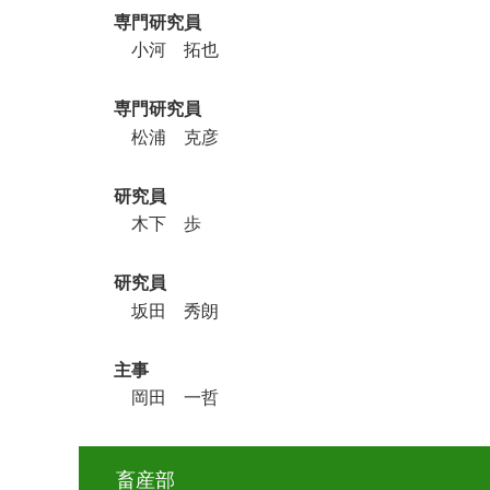
専門研究員
小河 拓也
専門研究員
松浦 克彦
研究員
木下 歩
研究員
坂田 秀朗
主事
岡田 一哲
畜産部