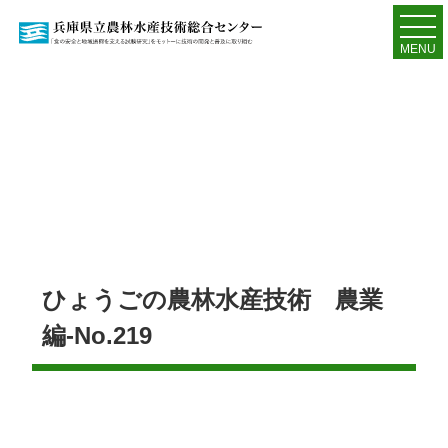
MENU
ひょうごの農林水産技術 農業
編-No.219