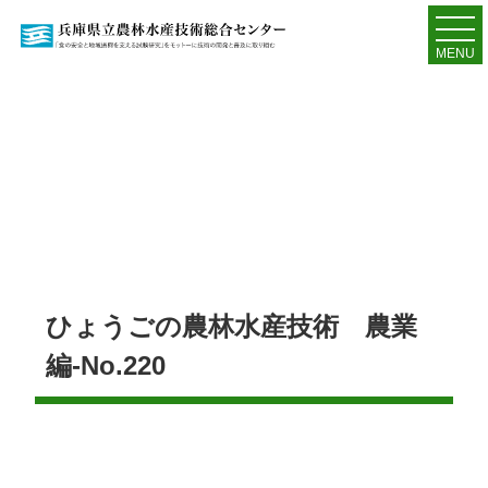
MENU
ひょうごの農林水産技術 農業
編-No.220