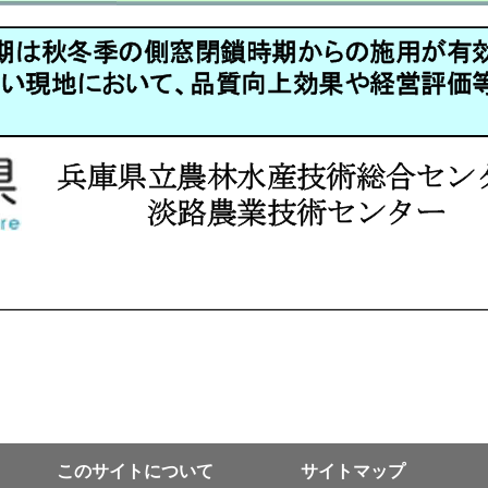
このサイトについて
サイトマップ