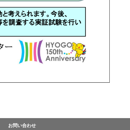
お問い合わせ