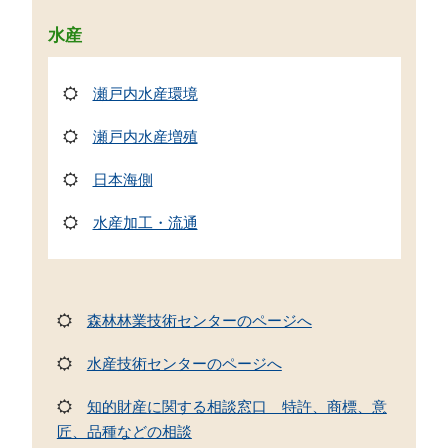
水産
瀬戸内水産環境
瀬戸内水産増殖
日本海側
水産加工・流通
森林林業技術センターのページへ
水産技術センターのページへ
知的財産に関する相談窓口 特許、商標、意
匠、品種などの相談