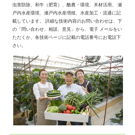
虫害防除、和牛（肥育）、酪農・環境、木材活用、 瀬
戸内水産環境、瀬戸内水産増殖、水産加工・流通に記
載しています。 詳細な技術内容のお問い合わせは、下
の「問い合わせ、相談、意見」から、電子 メールをい
ただくか、各技術ページに記載の電話番号にお電話下
さい。