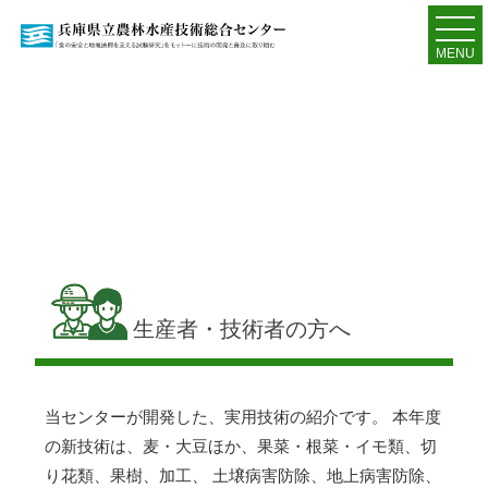
MENU
生産者・技術者の方へ
当センターが開発した、実用技術の紹介です。 本年度
の新技術は、麦・大豆ほか、果菜・根菜・イモ類、切
り花類、果樹、加工、 土壌病害防除、地上病害防除、