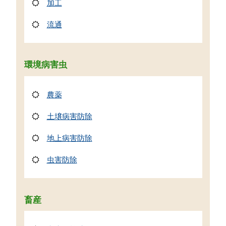
加工
流通
環境病害虫
農薬
土壌病害防除
地上病害防除
虫害防除
畜産