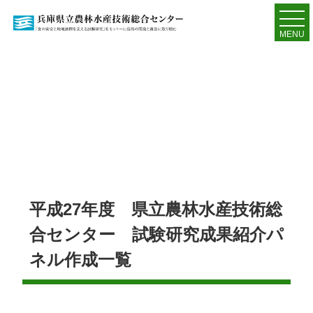
MENU
平成27年度 県立農林水産技術総
合センター 試験研究成果紹介パ
ネル作成一覧