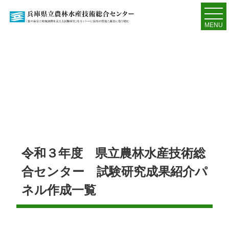
MENU
令和３年度 県立農林水産技術総
合センター 試験研究成果紹介パ
ネル作成一覧