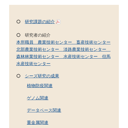
研究課題の紹介
研究者の紹介
本所職員 農業技術センター 畜産技術センター
北部農業技術センター 淡路農業技術センター
森林林業技術センター 水産技術センター 但馬
水産技術センター
シーズ研究の成果
植物防疫関連
ゲノム関連
データベース関連
重金属関連