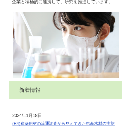
企業と積極的に連携して、研究を推進しています。
新着情報
2024年1月18日
(R4)建築用材の流通調査から見えてきた県産木材の実態