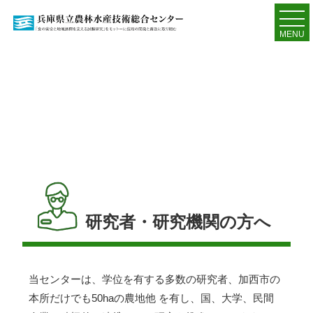
MENU
研究者・研究機関の方へ
当センターは、学位を有する多数の研究者、加西市の
本所だけでも50haの農地他 を有し、国、大学、民間