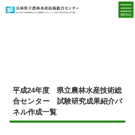
MENU
平成24年度 県立農林水産技術総
合センター 試験研究成果紹介パ
ネル作成一覧